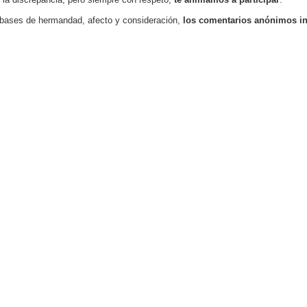
bases de hermandad, afecto y consideración,
los comentarios anónimos i