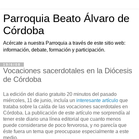
Parroquia Beato Álvaro de
Córdoba
Acércate a nuestra Parroquia a través de este sitio web:
información, debate, formación y participación.
19/6/08
Vocaciones sacerdotales en la Diócesis
de Córdoba
La edición del diario gratuito 20 minutos del pasado
miércoles, 11 de junio, incluía un
interesante artículo
que
trataba sobre la caída de las vocaciones sacerdotales en
Córdoba. La publicación de este artículo me sorprendía al
tener este diario una línea editorial que cuanto menos
puede considerarse de poco fervorosa, y no parecía que
éste fuera un tema que preocupase especialmente a este
medio.