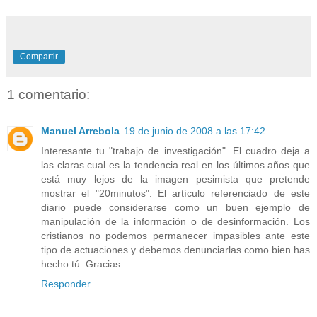
Compartir
1 comentario:
Manuel Arrebola
19 de junio de 2008 a las 17:42
Interesante tu "trabajo de investigación". El cuadro deja a
las claras cual es la tendencia real en los últimos años que
está muy lejos de la imagen pesimista que pretende
mostrar el "20minutos". El artículo referenciado de este
diario puede considerarse como un buen ejemplo de
manipulación de la información o de desinformación. Los
cristianos no podemos permanecer impasibles ante este
tipo de actuaciones y debemos denunciarlas como bien has
hecho tú. Gracias.
Responder