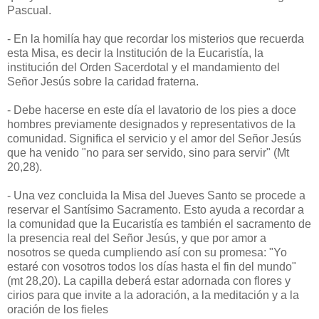
Pascual.
- En la homilía hay que recordar los misterios que recuerda
esta Misa, es decir la Institución de la Eucaristía, la
institución del Orden Sacerdotal y el mandamiento del
Señor Jesús sobre la caridad fraterna.
- Debe hacerse en este día el lavatorio de los pies a doce
hombres previamente designados y representativos de la
comunidad. Significa el servicio y el amor del Señor Jesús
que ha venido "no para ser servido, sino para servir" (Mt
20,28).
- Una vez concluida la Misa del Jueves Santo se procede a
reservar el Santísimo Sacramento. Esto ayuda a recordar a
la comunidad que la Eucaristía es también el sacramento de
la presencia real del Señor Jesús, y que por amor a
nosotros se queda cumpliendo así con su promesa: "Yo
estaré con vosotros todos los días hasta el fin del mundo"
(mt 28,20). La capilla deberá estar adornada con flores y
cirios para que invite a la adoración, a la meditación y a la
oración de los fieles