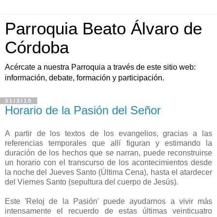
Parroquia Beato Álvaro de
Córdoba
Acércate a nuestra Parroquia a través de este sitio web:
información, debate, formación y participación.
31/3/10
Horario de la Pasión del Señor
A partir de los textos de los evangelios, gracias a las
referencias temporales que allí figuran y estimando la
duración de los hechos que se narran, puede reconstruirse
un horario con el transcurso de los acontecimientos desde
la noche del Jueves Santo (Última Cena), hasta el atardecer
del Viernes Santo (sepultura del cuerpo de Jesús).
Este 'Reloj de la Pasión' puede ayudarnos a vivir más
intensamente el recuerdo de estas últimas veinticuatro