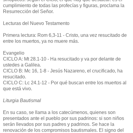
cumplimiento de todas las profecías y figuras, proclama la
Resurrección del Señor.
Lecturas del Nuevo Testamento
Primera lectura: Rom 6,3-11 - Cristo, una vez resucitado de
entre los muertos, ya no muere más.
Evangelio
CICLO A: Mt 28.1-10 - Ha resucitado y va por delante de
ustedes a Galilea.
CICLO B: Mc 16, 1-8 - Jesús Nazareno, el crucificado, ha
resucitado.
CICLO C: Lc 24.1-12 - Por qué buscan entre los muertos al
que está vivo.
Liturgia Bautismal
En su caso, se llama a los catecúmenos, quienes son
presentados ante el pueblo por sus padrinos: si son niños
serán llevados por sus padres y padrinos. Se hace la
renovación de los compromisos bautismales. El signo del