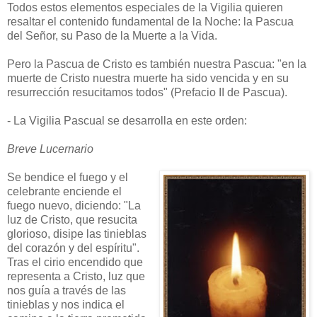
Todos estos elementos especiales de la Vigilia quieren
resaltar el contenido fundamental de la Noche: la Pascua
del Señor, su Paso de la Muerte a la Vida.
Pero la Pascua de Cristo es también nuestra Pascua: "en la
muerte de Cristo nuestra muerte ha sido vencida y en su
resurrección resucitamos todos" (Prefacio II de Pascua).
- La Vigilia Pascual se desarrolla en este orden:
Breve Lucernario
Se bendice el fuego y el
celebrante enciende el
fuego nuevo, diciendo: "La
luz de Cristo, que resucita
glorioso, disipe las tinieblas
del corazón y del espíritu".
Tras el cirio encendido que
representa a Cristo, luz que
nos guía a través de las
tinieblas y nos indica el