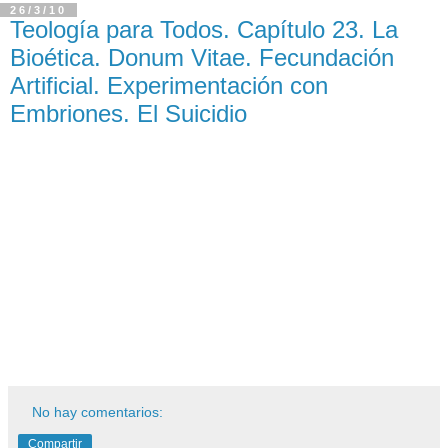
26/3/10
Teología para Todos. Capítulo 23. La
Bioética. Donum Vitae. Fecundación
Artificial. Experimentación con
Embriones. El Suicidio
No hay comentarios:
Compartir