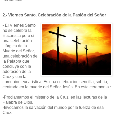
2.- Viernes Santo. Celebración de la Pasión del Señor
- El Viernes Santo
no se celebra la
Eucaristía pero sí
una celebración
litúrgica de la
Muerte del Señor,
una celebración de
la Palabra que
concluye con la
adoración de la
Cruz y con la
comunión eucarística. Es una celebración sencilla, sobria,
centrada en la muerte del Señor Jesús. En esta ceremonia :
-Proclamamos el misterio de la Cruz, en las lecturas de la
Palabra de Dios.
-Invocamos la salvación del mundo por la fuerza de esa
Cruz.