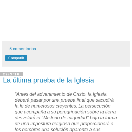
5 comentarios:
Compartir
22/3/10
La última prueba de la Iglesia
“Antes del advenimiento de Cristo, la Iglesia
deberá pasar por una prueba final que sacudirá
la fe de numerosos creyentes. La persecución
que acompaña a su peregrinación sobre la tierra
desvelará el "Misterio de iniquidad" bajo la forma
de una impostura religiosa que proporcionará a
los hombres una solución aparente a sus