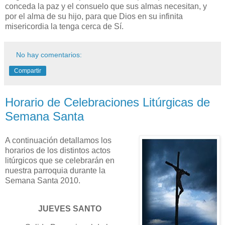
conceda la paz y el consuelo que sus almas necesitan, y
por el alma de su hijo, para que Dios en su infinita
misericordia la tenga cerca de Sí.
No hay comentarios:
Compartir
Horario de Celebraciones Litúrgicas de
Semana Santa
A continuación detallamos los
horarios de los distintos actos
litúrgicos que se celebrarán en
nuestra parroquia durante la
Semana Santa 2010.
JUEVES SANTO