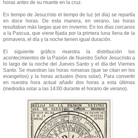
horas antes de su muerte en la cruz.
En tiempo de Jesucristo el tiempo de luz (el día) se repartía
en doce horas. De esta manera, en verano, las horas
resultaban más largas que en invierno. En los días cercanos
a la Pascua, que viene fijada por la primera luna llena de la
primavera, el día y la noche tienen igual duración.
El siguiente gráfico muestra la distribución los
acontecimientos de la Pasión de Nuestro Señor Jesucristo a
lo largo de la noche del Jueves Santo y el día del Viernes
Santo. Se muestran las horas romanas (que se citan en los
evangelios) y la horas actuales (hora solar). Para convertir
en nuestra hora actual añadir dos horas a esta últimas
(mediodia solar a las 14:00 durante el horario de verano).