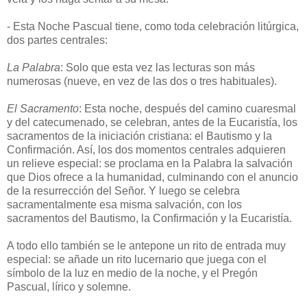
- Esta Noche Pascual tiene, como toda celebración litúrgica,
dos partes centrales:
La Palabra
: Solo que esta vez las lecturas son más
numerosas (nueve, en vez de las dos o tres habituales).
El Sacramento
: Esta noche, después del camino cuaresmal
y del catecumenado, se celebran, antes de la Eucaristía, los
sacramentos de la iniciación cristiana: el Bautismo y la
Confirmación. Así, los dos momentos centrales adquieren
un relieve especial: se proclama en la Palabra la salvación
que Dios ofrece a la humanidad, culminando con el anuncio
de la resurrección del Señor. Y luego se celebra
sacramentalmente esa misma salvación, con los
sacramentos del Bautismo, la Confirmación y la Eucaristía.
A todo ello también se le antepone un rito de entrada muy
especial: se añade un rito lucernario que juega con el
símbolo de la luz en medio de la noche, y el Pregón
Pascual, lírico y solemne.