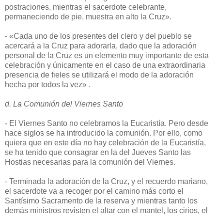
postraciones, mientras el sacerdote celebrante,
permaneciendo de pie, muestra en alto la Cruz».
- «Cada uno de los presentes del clero y del pueblo se
acercará a la Cruz para adorarla, dado que la adoración
personal de la Cruz es un elemento muy importante de esta
celebración y únicamente en el caso de una extraordinaria
presencia de fieles se utilizará el modo de la adoración
hecha por todos la vez» .
d. La Comunión del Viernes Santo
- El Viernes Santo no celebramos la Eucaristía. Pero desde
hace siglos se ha introducido la comunión. Por ello, como
quiera que en este día no hay celebración de la Eucaristía,
se ha tenido que consagrar en la del Jueves Santo las
Hostias necesarias para la comunión del Viernes.
- Terminada la adoración de la Cruz, y el recuerdo mariano,
el sacerdote va a recoger por el camino más corto el
Santísimo Sacramento de la reserva y mientras tanto los
demás ministros revisten el altar con el mantel, los cirios, el