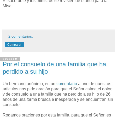
El sacerdote y los ministros se revisten de blanco para la
Misa.
2 comentarios:
Compartir
29/3/10
Por el consuelo de una familia que ha
perdido a su hijo
Un hermano anónimo, en un
comentario
a uno de nuestros
artículos nos pide oración para que el Señor calme el dolor
y de consuelo a una familia que ha perdido a su hijo de 26
años de una forma brusca e inesperada y se encuentran sin
consuelo.
Rogamos oraciones por esta familia, para que el Señor les