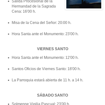
Salida Procesional de la
Hermandad de la Sagrada
Cena: 16'00 h.
Misa de la Cena del Señor: 20:00 h.
Hora Santa ante el Monumento: 23'00 h.
VIERNES SANTO
Hora Santa ante el Monumento: 12'00 h.
Santos Oficios de Viernes Santo: 18'00 h.
La Parroquia estará abierta de 11 h. a 14 h.
SÁBADO SANTO
Solmenne Vigilia Pascual: 23'00 h.