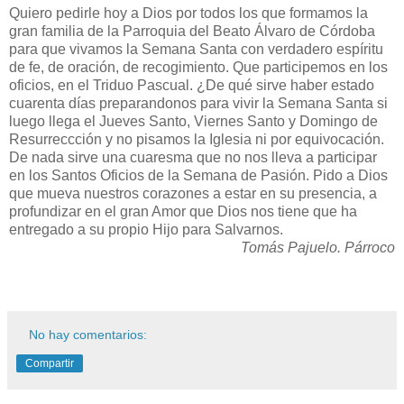
Quiero pedirle hoy a Dios por todos los que formamos la
gran familia de la Parroquia del Beato Álvaro de Córdoba
para que vivamos la Semana Santa con verdadero espíritu
de fe, de oración, de recogimiento. Que participemos en los
oficios, en el Triduo Pascual. ¿De qué sirve haber estado
cuarenta días preparandonos para vivir la Semana Santa si
luego llega el Jueves Santo, Viernes Santo y Domingo de
Resurreccción y no pisamos la Iglesia ni por equivocación.
De nada sirve una cuaresma que no nos lleva a participar
en los Santos Oficios de la Semana de Pasión. Pido a Dios
que mueva nuestros corazones a estar en su presencia, a
profundizar en el gran Amor que Dios nos tiene que ha
entregado a su propio Hijo para Salvarnos.
Tomás Pajuelo. Párroco
No hay comentarios:
Compartir