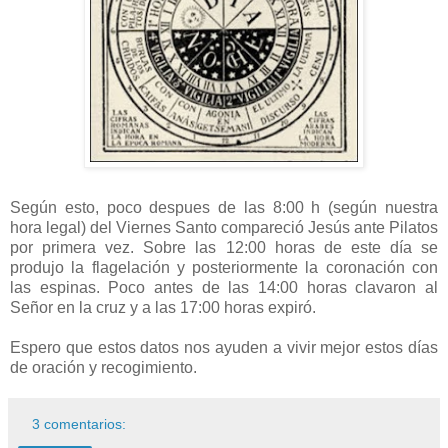
Según esto, poco despues de las 8:00 h (según nuestra
hora legal) del Viernes Santo compareció Jesús ante Pilatos
por primera vez. Sobre las 12:00 horas de este día se
produjo la flagelación y posteriormente la coronación con
las espinas. Poco antes de las 14:00 horas clavaron al
Señor en la cruz y a las 17:00 horas expiró.
Espero que estos datos nos ayuden a vivir mejor estos días
de oración y recogimiento.
3 comentarios: