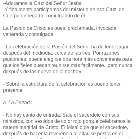
-Adoramos la Cruz del Señor Jesús.
-Y finalmente participamos del misterio de esa Cruz, del
Cuerpo entregado, comulgando de él.
La Pasión de Cristo es pues, proclamada, invocada,
venerada y comulgada.
- La celebración de la Pasión del Señor ha de tener lugar
después del mediodía, cerca de las tres. Por razones
pastorales, puede elegirse otra hora más conveniente para
que los fieles puedan reunirse más fácilmente...pero nunca
después de las nueve de la noche».
- Sobre la estructura de la celebración es bueno tener
presente:
a. La Entrada
- No hay canto de entrada. Sale el sacerdote con sus
ministros, con vestidos de color rojo porque celebramos la
muerte martirial de Cristo. El Misal dice que el sacerdote,
después de hacer la reverencia al altar, se postra en el