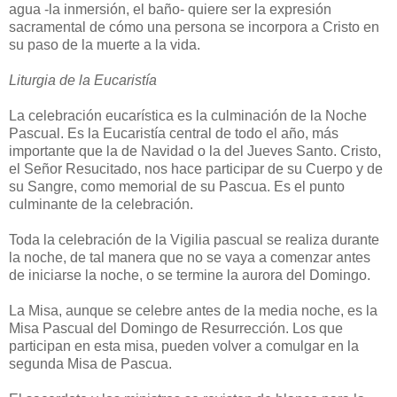
agua -la inmersión, el baño- quiere ser la expresión
sacramental de cómo una persona se incorpora a Cristo en
su paso de la muerte a la vida.
Liturgia de la Eucaristía
La celebración eucarística es la culminación de la Noche
Pascual. Es la Eucaristía central de todo el año, más
importante que la de Navidad o la del Jueves Santo. Cristo,
el Señor Resucitado, nos hace participar de su Cuerpo y de
su Sangre, como memorial de su Pascua. Es el punto
culminante de la celebración.
Toda la celebración de la Vigilia pascual se realiza durante
la noche, de tal manera que no se vaya a comenzar antes
de iniciarse la noche, o se termine la aurora del Domingo.
La Misa, aunque se celebre antes de la media noche, es la
Misa Pascual del Domingo de Resurrección. Los que
participan en esta misa, pueden volver a comulgar en la
segunda Misa de Pascua.