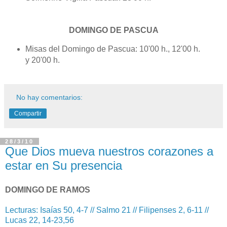
DOMINGO DE PASCUA
Misas del Domingo de Pascua: 10'00 h., 12'00 h.
y 20'00 h.
No hay comentarios:
Compartir
28/3/10
Que Dios mueva nuestros corazones a
estar en Su presencia
DOMINGO DE RAMOS
Lecturas: Isaías 50, 4-7 // Salmo 21 // Filipenses 2, 6-11 //
Lucas 22, 14-23,56