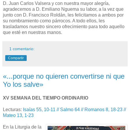
D. Juan Carlos Valsera y con nuestra mayor alegría,
agradecemos a D. Emiliano Nguema su labor, a la vez que
junto con D. Francisco Roldán, les felicitamos a ambos por
su nombramiento como párrocos. A todo ellos, les
trasladamos nuestro sincero ofrecimiento para todo aquello
que esté en nuestras manos.
1 comentario:
Compartir
«...porque no quieren convertirse ni que
Yo los salve»
XV SEMANA DEL TIEMPO ORDINARIO
Lecturas:
Isaías 55, 10-11 // Salmo 64 // Romanos 8, 18-23 //
Mateo 13, 1-23
En la Liturgia de la