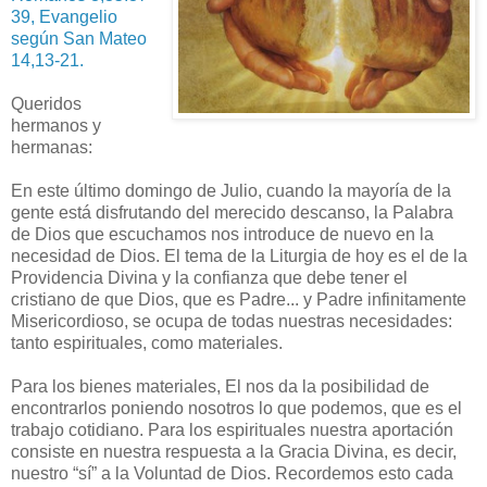
39, Evangelio
según San Mateo
14,13-21.
Queridos
hermanos y
hermanas:
En este último domingo de Julio, cuando la mayoría de la
gente está disfrutando del merecido descanso, la Palabra
de Dios que escuchamos nos introduce de nuevo en la
necesidad de Dios. El tema de la Liturgia de hoy es el de la
Providencia Divina y la confianza que debe tener el
cristiano de que Dios, que es Padre... y Padre infinitamente
Misericordioso, se ocupa de todas nuestras necesidades:
tanto espirituales, como materiales.
Para los bienes materiales, El nos da la posibilidad de
encontrarlos poniendo nosotros lo que podemos, que es el
trabajo cotidiano. Para los espirituales nuestra aportación
consiste en nuestra respuesta a la Gracia Divina, es decir,
nuestro “sí” a la Voluntad de Dios. Recordemos esto cada