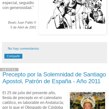
especial, seguidlo
con generosidad."
Beato Juan Pablo II
5 de Abril de 2001
No hay comentarios:
Compartir
18/7/11
Precepto por la Solemnidad de Santiago
Apostol, Patrón de España - Año 2011
El 25 de julio del presente año,
fiesta de precepto en el calendario
católico, es laborable en Andalucía;
por lo que el Obispado de Córdoba