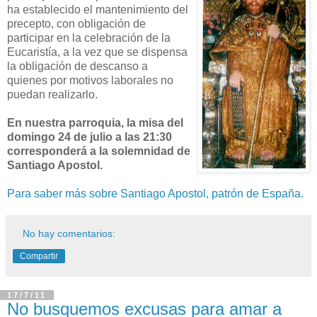
ha establecido el mantenimiento del
precepto, con obligación de
participar en la celebración de la
Eucaristía, a la vez que se dispensa
la obligación de descanso a
quienes por motivos laborales no
puedan realizarlo.
En nuestra parroquia, la misa del
domingo 24 de julio a las 21:30
corresponderá a la solemnidad de
Santiago Apostol.
Para saber más sobre Santiago Apostol, patrón de España.
No hay comentarios:
Compartir
17/7/11
No busquemos excusas para amar a