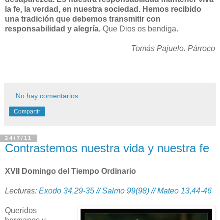
la fe, la verdad, en nuestra sociedad. Hemos recibido
una tradición que debemos transmitir con
responsabilidad y alegría.
Que Dios os bendiga.
Tomás Pajuelo. Párroco
No hay comentarios:
Compartir
24/7/11
Contrastemos nuestra vida y nuestra fe
XVII Domingo del Tiempo Ordinario
Lecturas:
Exodo 34,29-35 // Salmo 99(98) // Mateo 13,44-46
Queridos