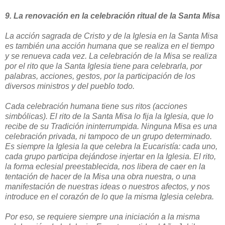
9. La renovación en la celebración ritual de la Santa Misa
La acción sagrada de Cristo y de la Iglesia en la Santa Misa
es también una acción humana que se realiza en el tiempo
y se renueva cada vez. La celebración de la Misa se realiza
por el rito que la Santa Iglesia tiene para celebrarla, por
palabras, acciones, gestos, por la participación de los
diversos ministros y del pueblo todo.
Cada celebración humana tiene sus ritos (acciones
simbólicas). El rito de la Santa Misa lo fija la Iglesia, que lo
recibe de su Tradición ininterrumpida. Ninguna Misa es una
celebración privada, ni tampoco de un grupo determinado.
Es siempre la Iglesia la que celebra la Eucaristía: cada uno,
cada grupo participa dejándose injertar en la Iglesia. El rito,
la forma eclesial preestablecida, nos libera de caer en la
tentación de hacer de la Misa una obra nuestra, o una
manifestación de nuestras ideas o nuestros afectos, y nos
introduce en el corazón de lo que la misma Iglesia celebra.
Por eso, se requiere siempre una iniciación a la misma