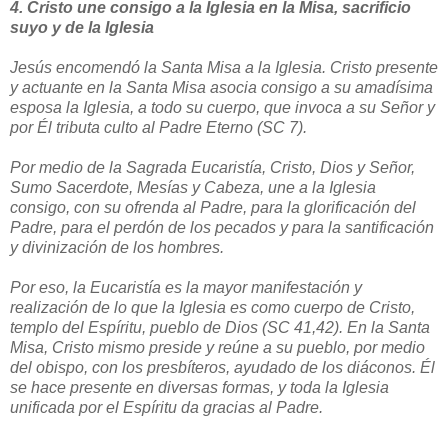
4. Cristo une consigo a la Iglesia en la Misa, sacrificio
suyo y de la Iglesia
Jesús encomendó la Santa Misa a la Iglesia. Cristo presente
y actuante en la Santa Misa asocia consigo a su amadísima
esposa la Iglesia, a todo su cuerpo, que invoca a su Señor y
por Él tributa culto al Padre Eterno (SC 7).
Por medio de la Sagrada Eucaristía, Cristo, Dios y Señor,
Sumo Sacerdote, Mesías y Cabeza, une a la Iglesia
consigo, con su ofrenda al Padre, para la glorificación del
Padre, para el perdón de los pecados y para la santificación
y divinización de los hombres.
Por eso, la Eucaristía es la mayor manifestación y
realización de lo que la Iglesia es como cuerpo de Cristo,
templo del Espíritu, pueblo de Dios (SC 41,42). En la Santa
Misa, Cristo mismo preside y reúne a su pueblo, por medio
del obispo, con los presbíteros, ayudado de los diáconos. Él
se hace presente en diversas formas, y toda la Iglesia
unificada por el Espíritu da gracias al Padre.