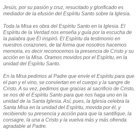
Jesús, por su pasión y cruz, resucitado y glorificado es
mediador de la efusión del Espíritu Santo sobre la Iglesia.
Toda la Misa es obra del Espíritu Santo en la Iglesia. El
Espíritu de la Verdad nos enseña y guía por la escucha de
la palabra que Él inspiró. El Espíritu da testimonio en
nuestros corazones, de tal forma que nosotros hacemos
memoria, es decir reconocemos la presencia de Cristo y su
acción en la Misa. Oramos movidos por el Espíritu, en la
unidad del Espíritu Santo.
En la Misa pedimos al Padre que envíe el Espíritu para que
el pan y el vino, se conviertan en el cuerpo y la sangre de
Cristo. A su vez, pedimos que gracias al sacrificio de Cristo,
se nos dé el Espíritu Santo para que nos haga uno en la
unidad de la Santa Iglesia. Así, pues, la Iglesia celebra la
Santa Misa en la unidad del Espíritu, movida por él, y
recibiendo su presencia y acción para que la santifique, la
consagre, la una a Cristo y la vuelva más y más ofrenda
agradable al Padre.