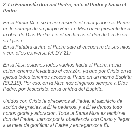
3. La Eucaristía don del Padre, ante el Padre y hacia el
Padre
En la Santa Misa se hace presente el amor y don del Padre
en la entrega de su propio Hijo. La Misa hace presente toda
la obra de Dios Padre. De él recibimos el don de Cristo en
su Iglesia.
En la Palabra divina el Padre sale al encuentro de sus hijos
y con ellos conversa (cf. DV 21).
En la Misa estamos todos vueltos hacia el Padre, hacia
quien tenemos levantado el corazón, ya que por Cristo en la
Iglesia todos tenemos acceso al Padre en un mismo Espíritu
(Ef.2,18). Por eso, en la Misa nos dirigimos siempre a Dios
Padre, por Jesucristo, en la unidad del Espíritu.
Unidos con Cristo le ofrecemos al Padre, el sacrificio de
acción de gracias, a Él le pedimos, y a Él le damos todo
honor, gloria y adoración. Toda la Santa Misa es recibir el
don del Padre, unirnos por la obediencia con Cristo y llegar
a la meta de glorificar al Padre y entregarnos a Él.