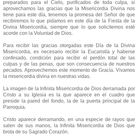
preparados para el Cielo, purificados de toda culpa, si
aprovechamos las gracias que la Misericordia Divina nos
tiene para este día, tenemos la promesa del Señor de que
recibiremos lo que pidamos en este día de la Fiesta de la
Divina Misericordia, siempre que lo que solicitemos esté
acorde con la Voluntad de Dios.
Para recibir las gracias otorgadas este Día de la Divina
Misericordia, es necesario recibir la Eucaristía y haberse
confesado, condición para recibir el perdón total de las
culpas y de las penas, que son consecuencia de nuestros
pecados. Aprovechemos este momento de Gracía. Vivamos
la misericordia divina en nuestras vidas.
La imagen de la Infinita Misericordia de Dios derramada por
Cristo a su Iglesia es la que aparece en el cuadro que
preside la pared del fondo, la de la puerta principal de la
Parroquia.
Cristo aparece derramando, en una especie de rayos que
salen de sus manos, la Infinita Misericordia de Dios que
brota de su Sagrado Corazón.