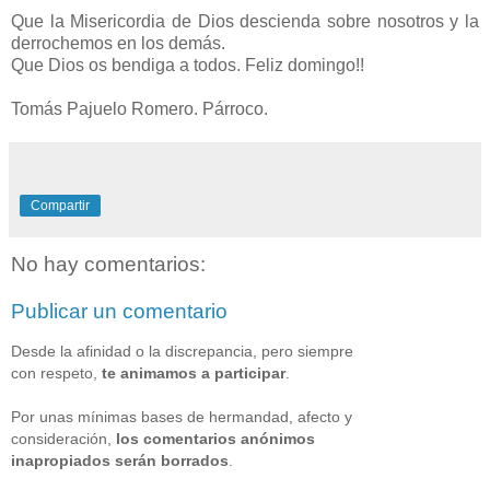
Que la Misericordia de Dios descienda sobre nosotros y la
derrochemos en los demás.
Que Dios os bendiga a todos. Feliz domingo!!
Tomás Pajuelo Romero. Párroco.
Compartir
No hay comentarios:
Publicar un comentario
Desde la afinidad o la discrepancia, pero siempre
con respeto,
te animamos a participar
.
Por unas mínimas bases de hermandad, afecto y
consideración,
los comentarios anónimos
inapropiados serán borrados
.