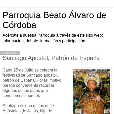
Parroquia Beato Álvaro de
Córdoba
Acércate a nuestra Parroquia a través de este sitio web:
información, debate, formación y participación.
24/7/10
Santiago Apostol, Patrón de España
Cada 25 de Julio se celebra la
festividad se Santiago apostol,
patrón de España. Por tal motivo
parece conveniente recordar
algunos de los datos que
conocemos sobre él.
Santiago es uno de los doce
Apóstoles de Jesús; hijo de