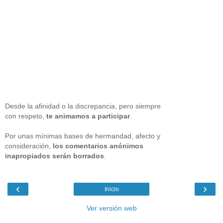
Desde la afinidad o la discrepancia, pero siempre
con respeto,
te animamos a participar
.
Por unas mínimas bases de hermandad, afecto y
consideración,
los comentarios anónimos
inapropiados serán borrados
.
‹
›
Inicio
Ver versión web