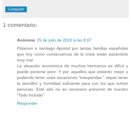
Compartir
1 comentario:
Anónimo
25 de julio de 2010 a las 8:07
Pidamos a santiago Apostol por tantas familias españolas
que hoy como consecuencia de la crisis están pasándolo
muy mal.
La situaciòn económica de muchos hermanos es difícil y
puede ponerse peor. Y por aquellos que estando mejor y
pudiendo tener unas vacaciones "estupendas " sepan tener
la sencillez y humildad suficiente para con los que sufren
penurias. Este año no es necesario presumir de nuestro
"Todo Incluido"
Responder