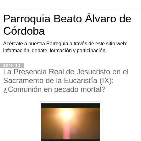
Parroquia Beato Álvaro de
Córdoba
Acércate a nuestra Parroquia a través de este sitio web:
información, debate, formación y participación.
26/9/12
La Presencia Real de Jesucristo en el
Sacramento de la Eucaristía (IX):
¿Comunión en pecado mortal?