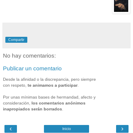
Compartir
No hay comentarios:
Publicar un comentario
Desde la afinidad o la discrepancia, pero siempre
con respeto,
te animamos a participar
.
Por unas mínimas bases de hermandad, afecto y
consideración,
los comentarios anónimos
inapropiados serán borrados
.
‹
›
Inicio