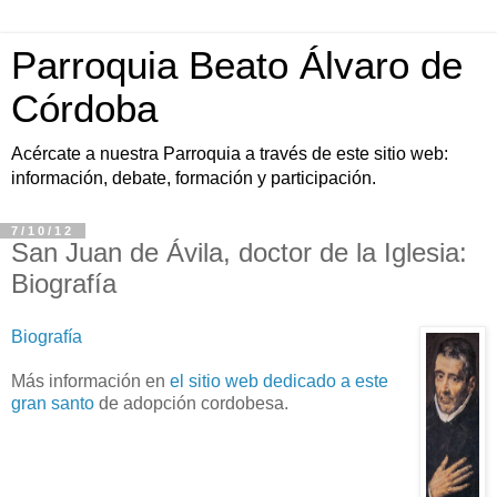
Parroquia Beato Álvaro de
Córdoba
Acércate a nuestra Parroquia a través de este sitio web:
información, debate, formación y participación.
7/10/12
San Juan de Ávila, doctor de la Iglesia:
Biografía
Biografía
Más información en
el sitio web dedicado a este
gran santo
de adopción cordobesa.