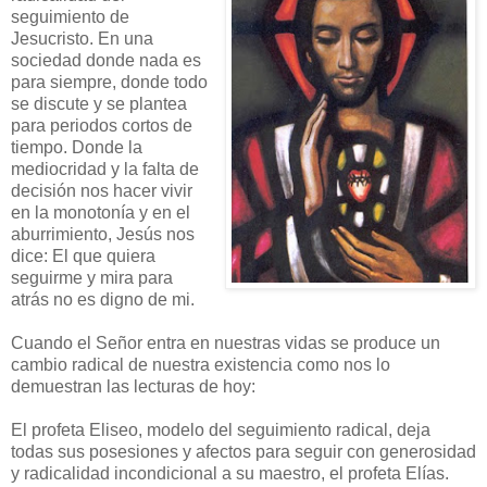
seguimiento de
Jesucristo. En una
sociedad donde nada es
para siempre, donde todo
se discute y se plantea
para periodos cortos de
tiempo. Donde la
mediocridad y la falta de
decisión nos hacer vivir
en la monotonía y en el
aburrimiento, Jesús nos
dice: El que quiera
seguirme y mira para
atrás no es digno de mi.
Cuando el Señor entra en nuestras vidas se produce un
cambio radical de nuestra existencia como nos lo
demuestran las lecturas de hoy:
El profeta Eliseo, modelo del seguimiento radical, deja
todas sus posesiones y afectos para seguir con generosidad
y radicalidad incondicional a su maestro, el profeta Elías.