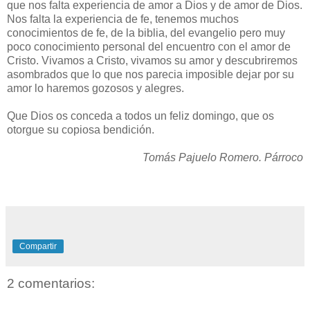
que nos falta experiencia de amor a Dios y de amor de Dios.
Nos falta la experiencia de fe, tenemos muchos
conocimientos de fe, de la biblia, del evangelio pero muy
poco conocimiento personal del encuentro con el amor de
Cristo. Vivamos a Cristo, vivamos su amor y descubriremos
asombrados que lo que nos parecia imposible dejar por su
amor lo haremos gozosos y alegres.
Que Dios os conceda a todos un feliz domingo, que os
otorgue su copiosa bendición.
Tomás Pajuelo Romero. Párroco
Compartir
2 comentarios: