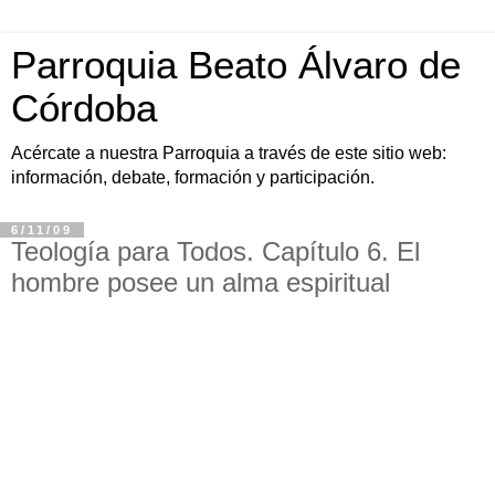
Parroquia Beato Álvaro de
Córdoba
Acércate a nuestra Parroquia a través de este sitio web:
información, debate, formación y participación.
6/11/09
Teología para Todos. Capítulo 6. El
hombre posee un alma espiritual