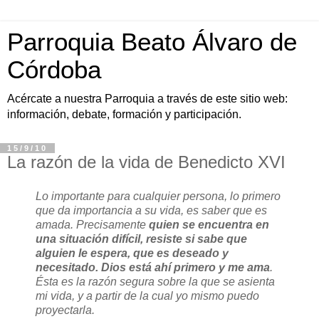
Parroquia Beato Álvaro de
Córdoba
Acércate a nuestra Parroquia a través de este sitio web:
información, debate, formación y participación.
15/9/10
La razón de la vida de Benedicto XVI
Lo importante para cualquier persona, lo primero
que da importancia a su vida, es saber que es
amada. Precisamente
quien se encuentra en
una situación difícil, resiste si sabe que
alguien le espera, que es deseado y
necesitado. Dios está ahí primero y me ama
.
Ésta es la razón segura sobre la que se asienta
mi vida, y a partir de la cual yo mismo puedo
proyectarla.