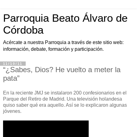
Parroquia Beato Álvaro de
Córdoba
Acércate a nuestra Parroquia a través de este sitio web:
información, debate, formación y participación.
11/10/11
“¿Sabes, Dios? He vuelto a meter la
pata”
En la reciente JMJ se instalaron 200 confesionarios en el
Parque del Retiro de Madrid. Una televisión holandesa
quiso saber qué era aquello. Así se lo explicaron algunas
jóvenes.