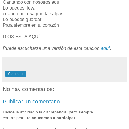
Cantando con nosotros aquí.
Lo puedes llevar,
cuando por esa puerta salgas.
Lo puedes guardar
Para siempre en tu corazón
DIOS ESTÁ AQUÍ...
Puede escucharse una versión de esta canción
aquí
.
Compartir
No hay comentarios:
Publicar un comentario
Desde la afinidad o la discrepancia, pero siempre
con respeto,
te animamos a participar
.