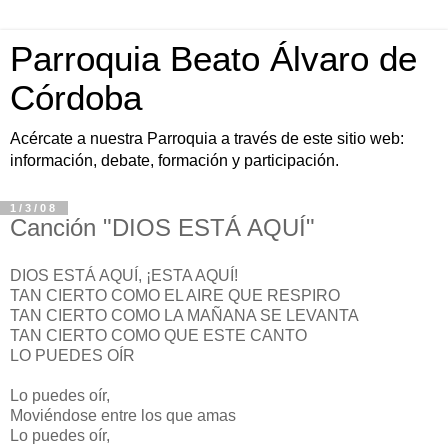
Parroquia Beato Álvaro de
Córdoba
Acércate a nuestra Parroquia a través de este sitio web:
información, debate, formación y participación.
1/3/08
Canción "DIOS ESTÁ AQUÍ"
DIOS ESTÁ AQUÍ, ¡ESTA AQUÍ!
TAN CIERTO COMO EL AIRE QUE RESPIRO
TAN CIERTO COMO LA MAÑANA SE LEVANTA
TAN CIERTO COMO QUE ESTE CANTO
LO PUEDES OÍR
Lo puedes oír,
Moviéndose entre los que amas
Lo puedes oír,