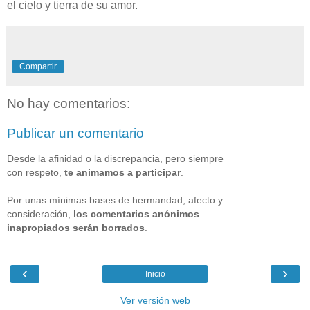
el cielo y tierra de su amor.
Compartir
No hay comentarios:
Publicar un comentario
Desde la afinidad o la discrepancia, pero siempre
con respeto,
te animamos a participar
.
Por unas mínimas bases de hermandad, afecto y
consideración,
los comentarios anónimos
inapropiados serán borrados
.
‹
›
Inicio
Ver versión web