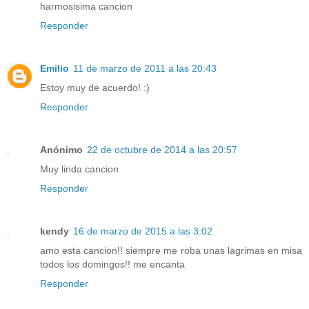
harmosisima cancion
Responder
Emilio
11 de marzo de 2011 a las 20:43
Estoy muy de acuerdo! :)
Responder
Anónimo
22 de octubre de 2014 a las 20:57
Muy linda cancion
Responder
kendy
16 de marzo de 2015 a las 3:02
amo esta cancion!! siempre me roba unas lagrimas en misa
todos los domingos!! me encanta
Responder