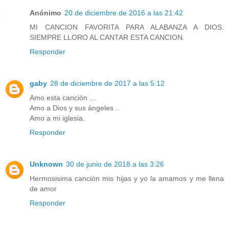
Anónimo
20 de diciembre de 2016 a las 21:42
MI CANCION FAVORITA PARA ALABANZA A DIOS.
SIEMPRE LLORO AL CANTAR ESTA CANCION.
Responder
gaby
28 de diciembre de 2017 a las 5:12
Amo esta canción ...
Amo a Dios y sus ángeles ..
Amo a mi iglesia.
Responder
Unknown
30 de junio de 2018 a las 3:26
Hermosisima canción mis hijas y yo la amamos y me llena
de amor
Responder