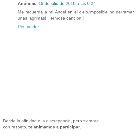
Anónimo
19 de julio de 2018 a las 0:24
Me recuerda a mi Ángel en el cielo,imposible no derramar
unas lagrimas! Hermosa canción!!
Responder
Desde la afinidad o la discrepancia, pero siempre
con respeto,
te animamos a participar
.