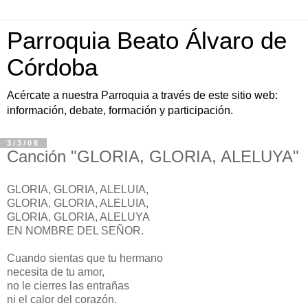
Parroquia Beato Álvaro de
Córdoba
Acércate a nuestra Parroquia a través de este sitio web:
información, debate, formación y participación.
3/3/08
Canción "GLORIA, GLORIA, ALELUYA"
GLORIA, GLORIA, ALELUIA,
GLORIA, GLORIA, ALELUIA,
GLORIA, GLORIA, ALELUYA
EN NOMBRE DEL SEÑOR.
Cuando sientas que tu hermano
necesita de tu amor,
no le cierres las entrañas
ni el calor del corazón.