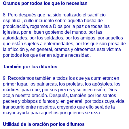
Oramos por todos los que lo necesitan
8. Pero después que ha sido realizado el sacrificio
espiritual, culto incruento sobre aquella hostia de
propiciación, rogamos a Dios por la paz de todas las
Iglesias, por el buen gobierno del mundo, por las
autoridades, por los soldados, por los amigos, por aquellos
que están sujetos a enfermedades, por los que son presa de
la aflicción y, en general, oramos y ofrecemos esta víctima
por todos los que tienen alguna necesidad.
También por los difuntos
9. Recordamos también a todos los que ya durmieron: en
primer lugar, los patriarcas, los profetas, los apóstoles, los
mártires, para que, por sus preces y su intercesión, Dios
acoja nuestra oración. Después, también por los santos
padres y obispos difuntos y, en general, por todos cuya vida
transcurrió entre nosotros, creyendo que ello será de la
mayor ayuda para aquellos por quienes se reza.
Utilidad de la oración por los difuntos