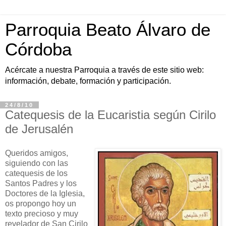
Parroquia Beato Álvaro de
Córdoba
Acércate a nuestra Parroquia a través de este sitio web:
información, debate, formación y participación.
24/8/10
Catequesis de la Eucaristia según Cirilo
de Jerusalén
Queridos amigos,
siguiendo con las
catequesis de los
Santos Padres y los
Doctores de la Iglesia,
os propongo hoy un
texto precioso y muy
revelador de San Cirilo