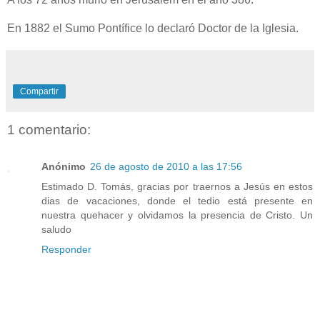
En 1882 el Sumo Pontífice lo declaró Doctor de la Iglesia.
Compartir
1 comentario:
Anónimo
26 de agosto de 2010 a las 17:56
Estimado D. Tomás, gracias por traernos a Jesús en estos
dias de vacaciones, donde el tedio está presente en
nuestra quehacer y olvidamos la presencia de Cristo. Un
saludo
Responder