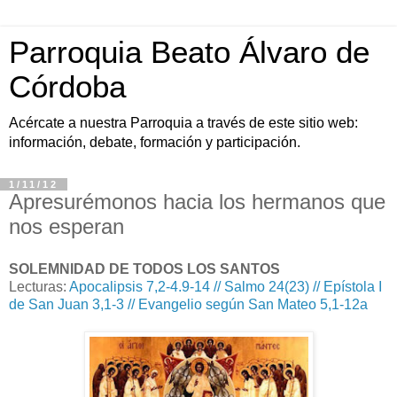
Parroquia Beato Álvaro de
Córdoba
Acércate a nuestra Parroquia a través de este sitio web:
información, debate, formación y participación.
1/11/12
Apresurémonos hacia los hermanos que
nos esperan
SOLEMNIDAD DE TODOS LOS SANTOS
Lecturas:
Apocalipsis 7,2-4.9-14 // Salmo 24(23) // Epístola I
de San Juan 3,1-3 // Evangelio según San Mateo 5,1-12a