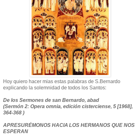
Hoy quiero hacer mias estas palabras de S.Bernardo
explicando la solemnidad de todos los Santos:
De los Sermones de san Bernardo, abad
(Sermón 2: Opera omnia, edición cisterciense, 5 [1968],
364-368 )
APRESURÉMONOS HACIA LOS HERMANOS QUE NOS
ESPERAN