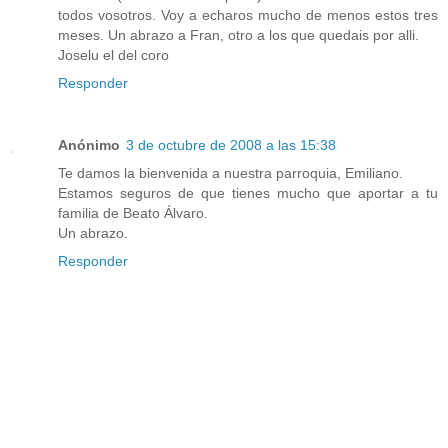
todos vosotros. Voy a echaros mucho de menos estos tres
meses. Un abrazo a Fran, otro a los que quedais por alli.
Joselu el del coro
Responder
Anónimo
3 de octubre de 2008 a las 15:38
Te damos la bienvenida a nuestra parroquia, Emiliano.
Estamos seguros de que tienes mucho que aportar a tu
familia de Beato Álvaro.
Un abrazo.
Responder