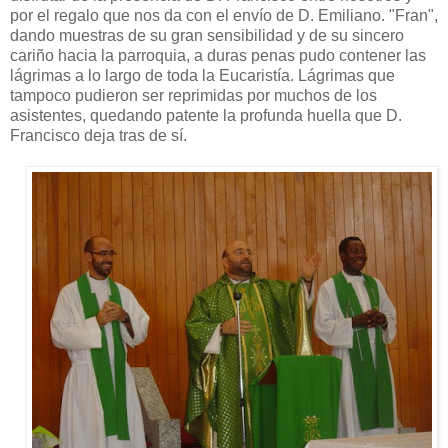
por el regalo que nos da con el envío de D. Emiliano. "Fran",
dando muestras de su gran sensibilidad y de su sincero
cariño hacia la parroquia, a duras penas pudo contener las
lágrimas a lo largo de toda la Eucaristía. Lágrimas que
tampoco pudieron ser reprimidas por muchos de los
asistentes,
quedando patente la profunda huella que D.
Francisco deja tras de sí.