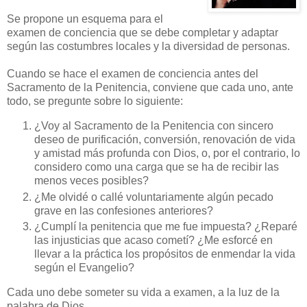
Se propone un esquema para el
examen de conciencia que se debe completar y adaptar
según las costumbres locales y la diversidad de personas.
Cuando se hace el examen de conciencia antes del
Sacramento de la Penitencia, conviene que cada uno, ante
todo, se pregunte sobre lo siguiente:
¿Voy al Sacramento de la Penitencia con sincero
deseo de purificación, conversión, renovación de vida
y amistad más profunda con Dios, o, por el contrario, lo
considero como una carga que se ha de recibir las
menos veces posibles?
¿Me olvidé o callé voluntariamente algún pecado
grave en las confesiones anteriores?
¿Cumplí la penitencia que me fue impuesta? ¿Reparé
las injusticias que acaso cometí? ¿Me esforcé en
llevar a la práctica los propósitos de enmendar la vida
según el Evangelio?
Cada uno debe someter su vida a examen, a la luz de la
palabra de Dios.