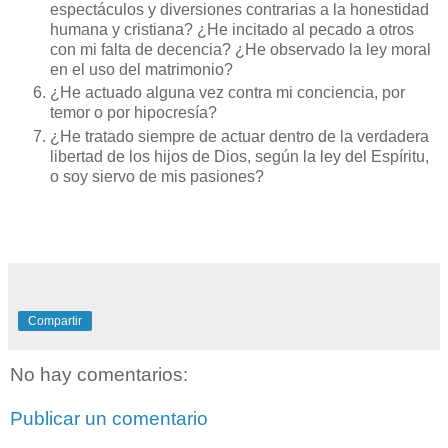
espectáculos y diversiones contrarias a la honestidad
humana y cristiana? ¿He incitado al pecado a otros
con mi falta de decencia? ¿He observado la ley moral
en el uso del matrimonio?
¿He actuado alguna vez contra mi conciencia, por
temor o por hipocresía?
¿He tratado siempre de actuar dentro de la verdadera
libertad de los hijos de Dios, según la ley del Espíritu,
o soy siervo de mis pasiones?
Compartir
No hay comentarios:
Publicar un comentario