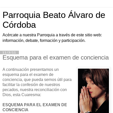
Parroquia Beato Álvaro de
Córdoba
Acércate a nuestra Parroquia a través de este sitio web:
información, debate, formación y participación.
11/3/11
Esquema para el examen de conciencia
A continuación presentamos un
esquema para el examen de
conciencia, que pueda sernos útil para
facilitar la confesión de nuestros
pecados, nuestra reconciliación con
Dios, esta Cuaresma:
ESQUEMA PARA EL EXAMEN DE
CONCIENCIA