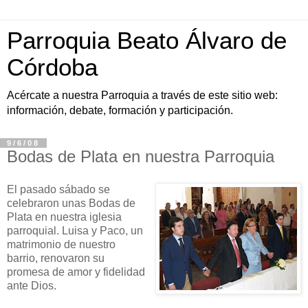
Parroquia Beato Álvaro de
Córdoba
Acércate a nuestra Parroquia a través de este sitio web:
información, debate, formación y participación.
9/6/08
Bodas de Plata en nuestra Parroquia
El pasado sábado se
celebraron unas Bodas de
Plata en nuestra iglesia
parroquial. Luisa y Paco, un
matrimonio de nuestro
barrio, renovaron su
promesa de amor y fidelidad
ante Dios.