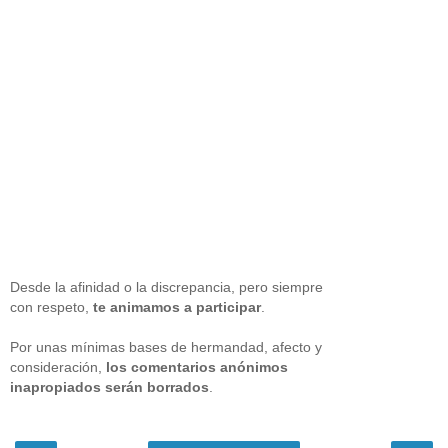
Desde la afinidad o la discrepancia, pero siempre
con respeto,
te animamos a participar
.
Por unas mínimas bases de hermandad, afecto y
consideración,
los comentarios anónimos
inapropiados serán borrados
.