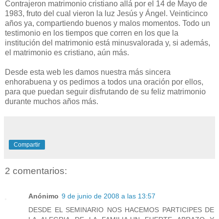
Contrajeron matrimonio cristiano allá por el 14 de Mayo de
1983, fruto del cual vieron la luz Jesús y Ángel. Veinticinco
años ya, compartiendo buenos y malos momentos. Todo un
testimonio en los tiempos que corren en los que la
institución del matrimonio está minusvalorada y, si además,
el matrimonio es cristiano, aún más.
Desde esta web les damos nuestra más sincera
enhorabuena y os pedimos a todos una oración por ellos,
para que puedan seguir disfrutando de su feliz matrimonio
durante muchos años más.
Compartir
2 comentarios:
Anónimo
9 de junio de 2008 a las 13:57
DESDE EL SEMINARIO NOS HACEMOS PARTICIPES DE