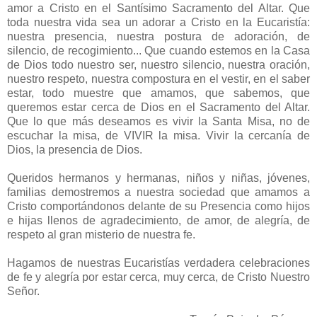
amor a Cristo en el Santísimo Sacramento del Altar. Que
toda nuestra vida sea un adorar a Cristo en la Eucaristía:
nuestra presencia, nuestra postura de adoración, de
silencio, de recogimiento... Que cuando estemos en la Casa
de Dios todo nuestro ser, nuestro silencio, nuestra oración,
nuestro respeto, nuestra compostura en el vestir, en el saber
estar, todo muestre que amamos, que sabemos, que
queremos estar cerca de Dios en el Sacramento del Altar.
Que lo que más deseamos es vivir la Santa Misa, no de
escuchar la misa, de VIVIR la misa. Vivir la cercanía de
Dios, la presencia de Dios.
Queridos hermanos y hermanas, niños y niñas, jóvenes,
familias demostremos a nuestra sociedad que amamos a
Cristo comportándonos delante de su Presencia como hijos
e hijas llenos de agradecimiento, de amor, de alegría, de
respeto al gran misterio de nuestra fe.
Hagamos de nuestras Eucaristías verdadera celebraciones
de fe y alegría por estar cerca, muy cerca, de Cristo Nuestro
Señor.