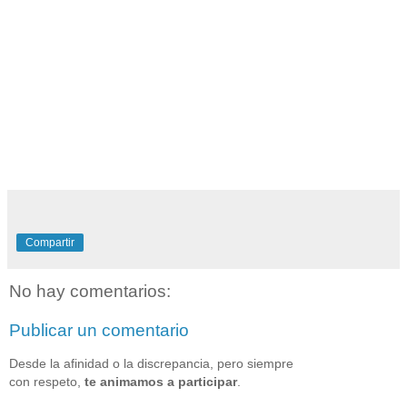
Compartir
No hay comentarios:
Publicar un comentario
Desde la afinidad o la discrepancia, pero siempre
con respeto,
te animamos a participar
.