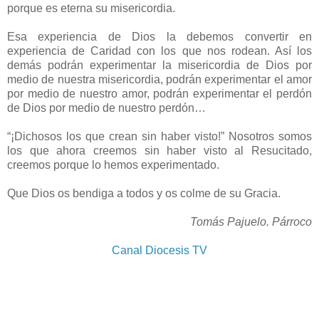
porque es eterna su misericordia.
Esa experiencia de Dios la debemos convertir en
experiencia de Caridad con los que nos rodean. Así los
demás podrán experimentar la misericordia de Dios por
medio de nuestra misericordia, podrán experimentar el amor
por medio de nuestro amor, podrán experimentar el perdón
de Dios por medio de nuestro perdón…
“¡Dichosos los que crean sin haber visto!” Nosotros somos
los que ahora creemos sin haber visto al Resucitado,
creemos porque lo hemos experimentado.
Que Dios os bendiga a todos y os colme de su Gracia.
Tomás Pajuelo. Párroco
Canal Diocesis TV