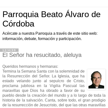
Parroquia Beato Álvaro de
Córdoba
Acércate a nuestra Parroquia a través de este sitio web:
información, debate, formación y participación.
12/4/09
El Señor ha resucitado, aleluya
Queridos hermanos y hermanas:
Termina la Semana Santa con la solemnidad de
la Resurrección del Señor. La Iglesia, que ha
estado velando junto al sepulcro de Cristo,
proclama jubilosa en la Vigilia Pascual las
maravillas que Dios ha obrado a favor de su
pueblo desde la creación del mundo y a lo largo de toda la
historia de la salvación. Canta, sobre todo, el gran prodigio
de la resurrección de Jesucristo, del que las otras maravillas