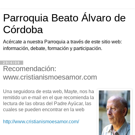
Parroquia Beato Álvaro de
Córdoba
Acércate a nuestra Parroquia a través de este sitio web:
información, debate, formación y participación.
29/4/09
Recomendación:
www.cristianismoesamor.com
Una seguidora de esta web, Mayte, nos ha
remitido un e-mail en el que recomienda la
lectura de las obras del Padre Ayúcar, las
cuales se pueden encontrar en la web
http://www.cristianismoesamor.com/