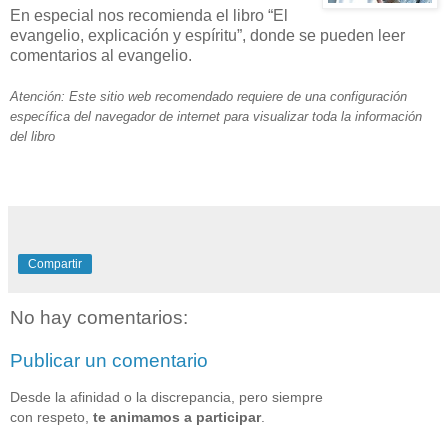
En especial nos recomienda el libro “El
evangelio, explicación y espíritu”, donde se pueden leer
comentarios al evangelio.
Atención: Este sitio web recomendado requiere de una configuración
específica del navegador de internet para visualizar toda la información
del libro
Compartir
No hay comentarios:
Publicar un comentario
Desde la afinidad o la discrepancia, pero siempre
con respeto,
te animamos a participar
.