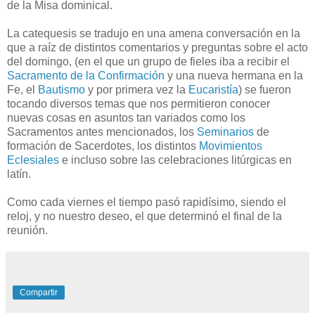
de la Misa dominical.
La catequesis se tradujo en una amena conversación en la
que a raíz de distintos comentarios y preguntas sobre el acto
del domingo, (en el que un grupo de fieles iba a recibir el
Sacramento de la Confirmación
y una nueva hermana en la
Fe, el
Bautismo
y por primera vez la
Eucaristía
) se fueron
tocando diversos temas que nos permitieron conocer
nuevas cosas en asuntos tan variados como los
Sacramentos antes mencionados, los
Seminarios
de
formación de Sacerdotes, los distintos
Movimientos
Eclesiales
e incluso sobre las celebraciones litúrgicas en
latín.
Como cada viernes el tiempo pasó rapidísimo, siendo el
reloj, y no nuestro deseo, el que determinó el final de la
reunión.
Compartir