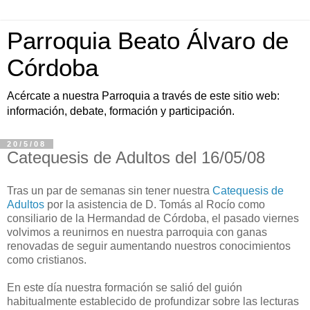
Parroquia Beato Álvaro de
Córdoba
Acércate a nuestra Parroquia a través de este sitio web:
información, debate, formación y participación.
20/5/08
Catequesis de Adultos del 16/05/08
Tras un par de semanas sin tener nuestra
Catequesis de
Adultos
por la asistencia de D. Tomás al Rocío como
consiliario de la Hermandad de Córdoba, el pasado viernes
volvimos a reunirnos en nuestra parroquia con ganas
renovadas de seguir aumentando nuestros conocimientos
como cristianos.
En este día nuestra formación se salió del guión
habitualmente establecido de profundizar sobre las lecturas