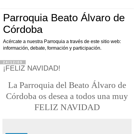
Parroquia Beato Álvaro de
Córdoba
Acércate a nuestra Parroquia a través de este sitio web:
información, debate, formación y participación.
24/12/09
¡FELIZ NAVIDAD!
La Parroquia del Beato Álvaro de
Córdoba os desea a todos una muy
FELIZ NAVIDAD