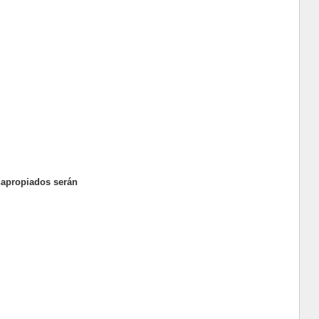
napropiados serán