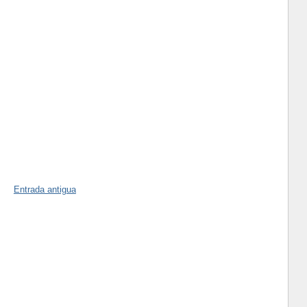
Entrada antigua