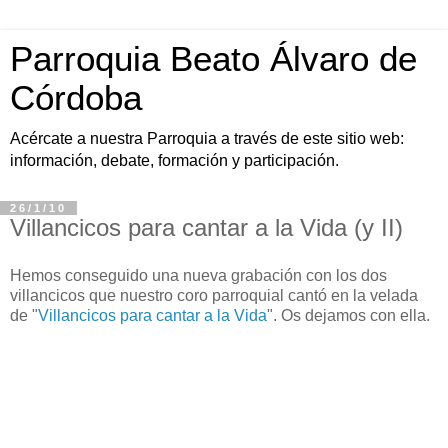
Parroquia Beato Álvaro de
Córdoba
Acércate a nuestra Parroquia a través de este sitio web:
información, debate, formación y participación.
26/1/10
Villancicos para cantar a la Vida (y II)
Hemos conseguido una nueva grabación con los dos
villancicos que nuestro coro parroquial cantó en la velada
de "
Villancicos para cantar a la Vida
". Os dejamos con ella.