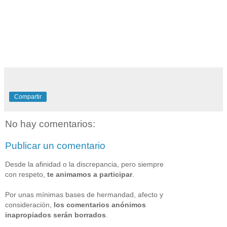
Compartir
No hay comentarios:
Publicar un comentario
Desde la afinidad o la discrepancia, pero siempre
con respeto,
te animamos a participar
.
Por unas mínimas bases de hermandad, afecto y
consideración,
los comentarios anónimos
inapropiados serán borrados
.