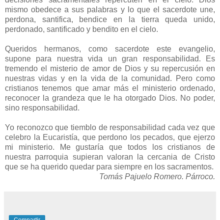
mismo obedece a sus palabras y lo que el sacerdote une,
perdona, santifica, bendice en la tierra queda unido,
perdonado, santificado y bendito en el cielo.
Queridos hermanos, como sacerdote este evangelio,
supone para nuestra vida un gran responsabilidad. Es
tremendo el misterio de amor de Dios y su repercusión en
nuestras vidas y en la vida de la comunidad. Pero como
cristianos tenemos que amar más el ministerio ordenado,
reconocer la grandeza que le ha otorgado Dios. No poder,
sino responsabilidad.
Yo reconozco que tiemblo de responsabilidad cada vez que
celebro la Eucaristía, que perdono los pecados, que ejerzo
mi ministerio. Me gustaría que todos los cristianos de
nuestra parroquia supieran valoran la cercania de Cristo
que se ha querido quedar para siempre en los sacramentos.
Tomás Pajuelo Romero. Párroco.
Compartir