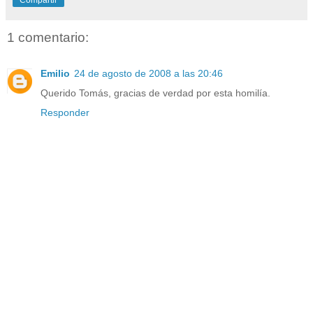
1 comentario:
Emilio
24 de agosto de 2008 a las 20:46
Querido Tomás, gracias de verdad por esta homilía.
Responder