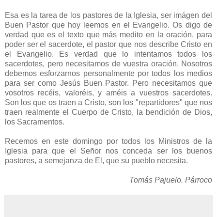
Esa es la tarea de los pastores de la Iglesia, ser imágen del
Buen Pastor que hoy leemos en el Evangelio. Os digo de
verdad que es el texto que más medito en la oración, para
poder ser el sacerdote, el pastor que nos describe Cristo en
el Evangelio. Es verdad que lo intentamos todos los
sacerdotes, pero necesitamos de vuestra oración. Nosotros
debemos esforzarnos personalmente por todos los medios
para ser como Jesús Buen Pastor. Pero necesitamos que
vosotros recéis, valoréis, y améis a vuestros sacerdotes.
Son los que os traen a Cristo, son los "repartidores" que nos
traen realmente el Cuerpo de Cristo, la bendición de Dios,
los Sacramentos.
Recemos en este domingo por todos los Ministros de la
Iglesia para que el Señor nos conceda ser los buenos
pastores, a semejanza de El, que su pueblo necesita.
Tomás Pajuelo. Párroco