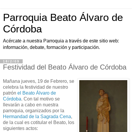
Parroquia Beato Álvaro de
Córdoba
Acércate a nuestra Parroquia a través de este sitio web:
información, debate, formación y participación.
18/2/09
Festividad del Beato Álvaro de Córdoba
Mañana jueves, 19 de Febrero, se
celebra la festividad de nuestro
patrón
el Beato Álvaro de
Córdoba
. Con tal motivo se
llevarán a cabo en nuestra
parroquia, organizados por la
Hermandad de la Sagrada Cena
,
de la cual es cotitular el Beato, los
siguientes actos: