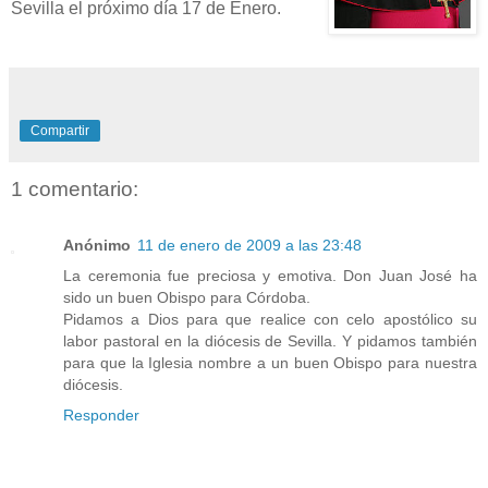
Sevilla el próximo día 17 de Enero.
Compartir
1 comentario:
Anónimo
11 de enero de 2009 a las 23:48
La ceremonia fue preciosa y emotiva. Don Juan José ha
sido un buen Obispo para Córdoba.
Pidamos a Dios para que realice con celo apostólico su
labor pastoral en la diócesis de Sevilla. Y pidamos también
para que la Iglesia nombre a un buen Obispo para nuestra
diócesis.
Responder