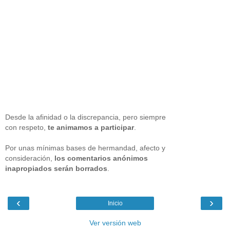
Desde la afinidad o la discrepancia, pero siempre
con respeto,
te animamos a participar
.
Por unas mínimas bases de hermandad, afecto y
consideración,
los comentarios anónimos
inapropiados serán borrados
.
‹
›
Inicio
Ver versión web