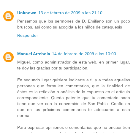
Unknown
13 de febrero de 2009 a las 21:10
Pensamos que los sermones de D. Emiliano son un poco
bruscos, así como su acogida a los niños de catequesis
Responder
Manuel Arrebola
14 de febrero de 2009 a las 10:00
Miguel, como administrador de esta web, en primer lugar,
te doy las gracias por tu participación.
En segundo lugar quisiera indicarte a ti, y a todas aquellas
personas que formulen comentarios, que la finalidad de
éstos es la reflexión o análisis de lo expuesto en el artículo
correspondiente. Queda patente que tu comentario nada
tiene que ver con la conversión de San Pablo. Confío en
que en tus próximos comentarios te adecuarás a esta
norma.
Para expresar opiniones o comentarios que no encuentren